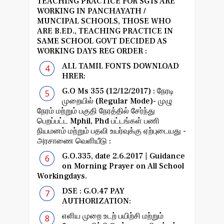
TEACHING PRACTICE FOR SGTs ARE
WORKING IN PANCHAYATH /
MUNCIPAL SCHOOLS, THOSE WHO
ARE B.ED., TEACHING PRACTICE IN
SAME SCHOOL GOVT DECIDED AS
WORKING DAYS REG ORDER :
ALL TAMIL FONTS DOWNLOAD
HRER:
G.O Ms 355 (12/12/2017) : நேரடி
முறையில் (Regular Mode)- முழு
நேரம் மற்றும் பகுதி நேரத்தில் சேர்ந்து
பெறப்பட்ட Mphil, Phd பட்டங்கள் பணி
நியமனம் மற்றும் பதவி உயர்வுக்கு ஏற்புடையது -
அரசாணை வெளியீடு :
G.O.335, date 2.6.2017 | Guidance
on Morning Prayer on All School
Workingdays.
DSE : G.O.47 PAY
AUTHORIZATION:
எளிய முறை உடற் பயிற்சி மற்றும்