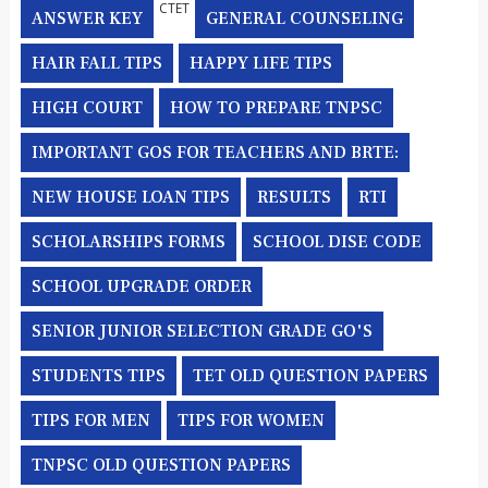
CTET
ANSWER KEY
GENERAL COUNSELING
HAIR FALL TIPS
HAPPY LIFE TIPS
HIGH COURT
HOW TO PREPARE TNPSC
IMPORTANT GOS FOR TEACHERS AND BRTE:
NEW HOUSE LOAN TIPS
RESULTS
RTI
SCHOLARSHIPS FORMS
SCHOOL DISE CODE
SCHOOL UPGRADE ORDER
SENIOR JUNIOR SELECTION GRADE GO'S
STUDENTS TIPS
TET OLD QUESTION PAPERS
TIPS FOR MEN
TIPS FOR WOMEN
TNPSC OLD QUESTION PAPERS