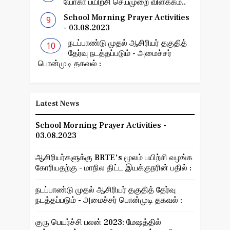
யோகா பயிற்சி செய்முறை விளக்கம்..
School Morning Prayer Activities
- 03.08.2023
நடப்பாண்டு முதல் ஆசிரியர் தகுதித்
தேர்வு நடத்தப்படும் - அமைச்சர்
பொன்முடி தகவல் :
Latest News
School Morning Prayer Activities -
03.08.2023
ஆசிரியர்களுக்கு BRTE's மூலம் பயிற்சி வழங்க
கோரியதற்கு - மாநில திட்ட இயக்குநரின் பதில் :
நடப்பாண்டு முதல் ஆசிரியர் தகுதித் தேர்வு
நடத்தப்படும் - அமைச்சர் பொன்முடி தகவல் :
குரு பெயர்ச்சி பலன் 2023: மேஷத்தில்