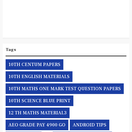
Tags
10TH CENTUM PAPERS
10TH ENGLISH MATERIALS
10TH MATHS ONE MARK TEST QUESTION PAPERS
10TH SCIENCE BLUE PRINT
12 TH MATHS MATERIAL3
AEO GRADE PAY 4900 GO
ANDROID TIPS