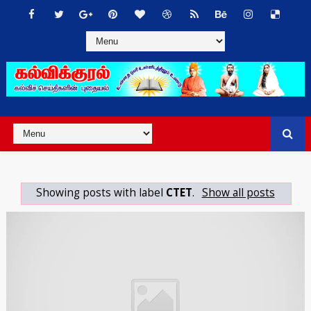
Showing posts with label
CTET
.
Show all posts